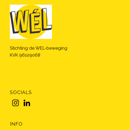
Stichting de WEL-beweging
KVK 96109068
SOCIALS
INFO