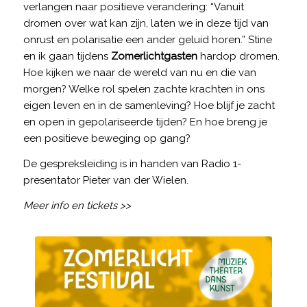
verlangen naar positieve verandering: “Vanuit
dromen over wat kan zijn, laten we in deze tijd van
onrust en polarisatie een ander geluid horen.” Stine
en ik gaan tijdens
Zomerlichtgasten
hardop dromen.
Hoe kijken we naar de wereld van nu en die van
morgen? Welke rol spelen zachte krachten in ons
eigen leven en in de samenleving? Hoe blijf je zacht
en open in gepolariseerde tijden? En hoe breng je
een positieve beweging op gang?
De gespreksleiding is in handen van Radio 1-
presentator Pieter van der Wielen.
Meer info en tickets >>