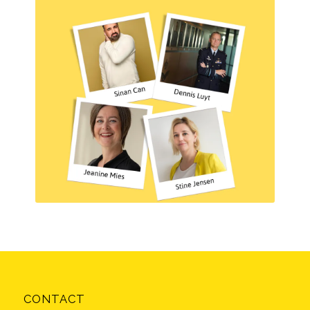
CONTACT