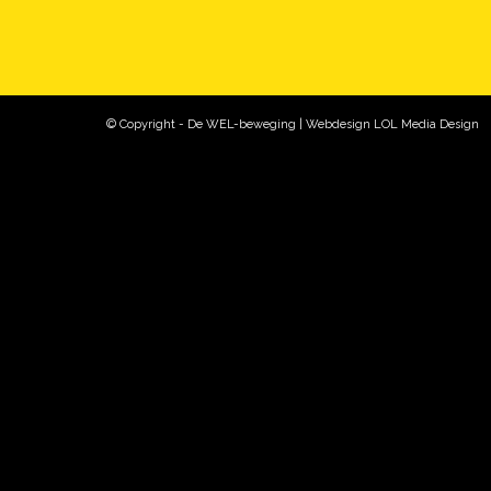
© Copyright - De WEL-beweging | Webdesign
LOL Media Design