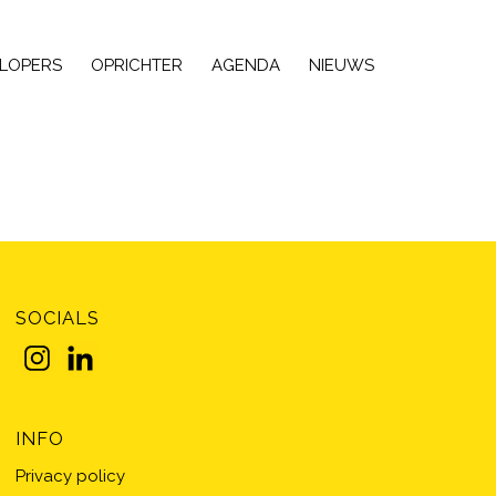
LOPERS
OPRICHTER
AGENDA
NIEUWS
SOCIALS
INFO
Privacy policy