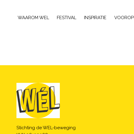
WAAROM WEL
FESTIVAL
INSPIRATIE
VOOROP
Stichting de WEL-beweging